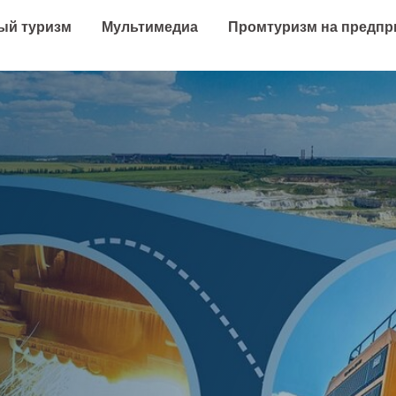
й туризм
Мультимедиа
Промтуризм на предпр