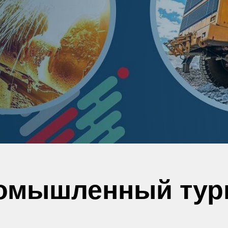
омышленный тур