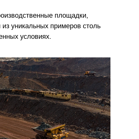
производственные площадки,
 из уникальных примеров столь
енных условиях.