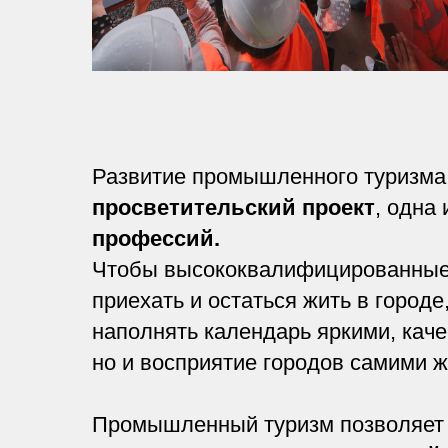
Развитие промышленного туризма 
просветительский проект
, одна
профессий.
Чтобы высококвалифицированные 
приехать и остаться жить в город
наполнять календарь яркими, кач
но и восприятие городов самими 
Промышленный туризм позволяет 