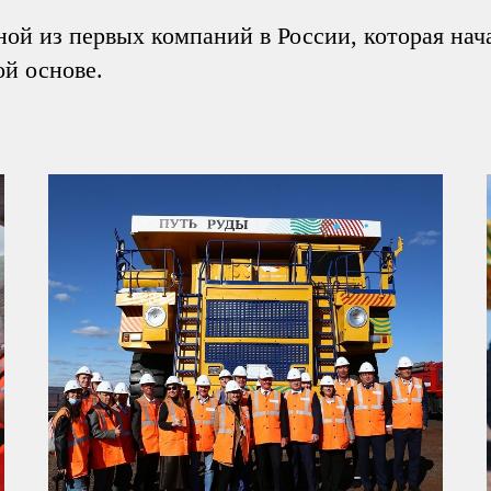
ой из первых компаний в России, которая нача
й основе.