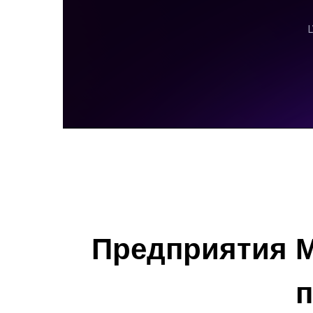
Предприятия М