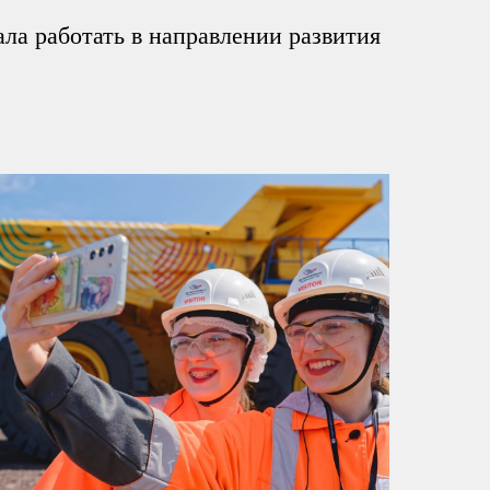
ла работать в направлении развития