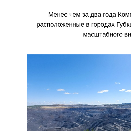
Менее чем за два года Ком
расположенные в городах Губк
масштабного вн