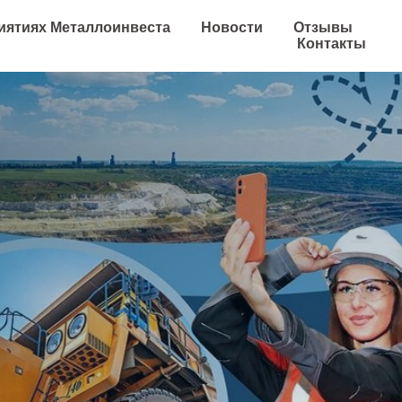
иятиях Металлоинвеста
Новости
Отзывы
Контакты