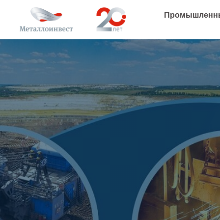
Промышленны