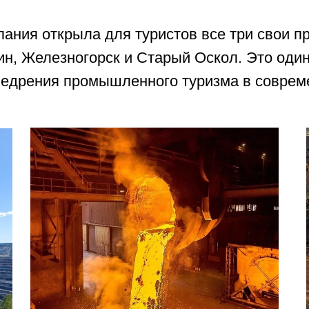
пания открыла для туристов все три свои 
ин, Железногорск и Старый Оскол. Это один
едрения промышленного туризма в соврем